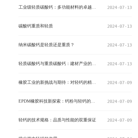
工业级轻质碳酸钙：多功能材料的卓越性能与广泛应用
2024-07-13
碳酸钙重质和轻质
2024-07-13
纳米碳酸钙是轻质还是重质？
2024-07-13
轻质碳酸钙与重质碳酸钙：建材产业的双生瑰宝
2024-07-13
橡胶工业的新挑战与期待：对轻钙的精细化要求
2024-07-09
EPDM橡胶科技新探索：钙粉与轻钙的深度应用与影响
2024-07-09
轻钙的技术规格：品质与性能的双重保证
2024-07-09