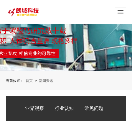
当前位置：
首页
>
新闻资讯
业界观察
行业认知
常见问题